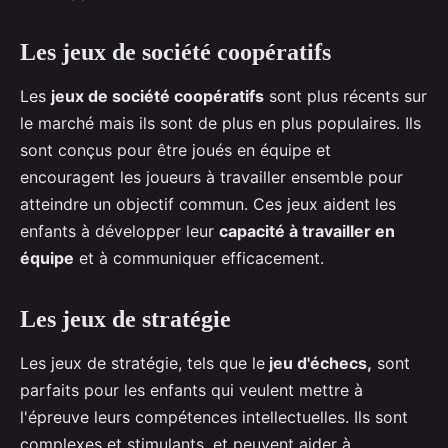
Les jeux de société coopératifs
Les
jeux de société coopératifs
sont plus récents sur
le marché mais ils sont de plus en plus populaires. Ils
sont conçus pour être joués en équipe et
encouragent les joueurs à travailler ensemble pour
atteindre un objectif commun. Ces jeux aident les
enfants à développer leur
capacité à travailler en
équipe
et à communiquer efficacement.
Les jeux de stratégie
Les jeux de stratégie, tels que le
jeu d'échecs,
sont
parfaits pour les enfants qui veulent mettre à
l'épreuve leurs compétences intellectuelles. Ils sont
complexes et stimulants, et peuvent aider à