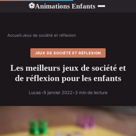
Animations Enfants
⚽
Accueil
›
Jeux de société et réflexion
JEUX DE SOCIÉTÉ ET RÉFLEXION
Les meilleurs jeux de société et
de réflexion pour les enfants
Lucas
•
9 janvier 2022
•
3 min de lecture