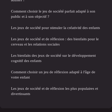
Comment choisir le jeu de société parfait adapté à son
public et à son objectif ?
Les jeux de société pour stimuler la créativité des enfants
Les jeux de société et de réflexion : des bienfaits pour le
cerveau et les relations sociales
Les bienfaits des jeux de société sur le développement
cognitif des enfants
Comment choisir un jeu de réflexion adapté à l'âge de
votre enfant
Les jeux de société et de réflexion les plus populaires et
divertissants