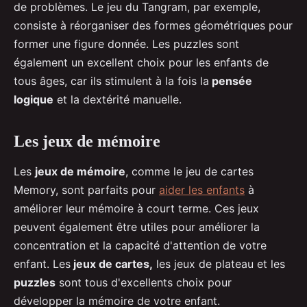
de problèmes. Le jeu du Tangram, par exemple,
consiste à réorganiser des formes géométriques pour
former une figure donnée. Les puzzles sont
également un excellent choix pour les enfants de
tous âges, car ils stimulent à la fois la
pensée
logique
et la dextérité manuelle.
Les jeux de mémoire
Les
jeux de mémoire
, comme le jeu de cartes
Memory, sont parfaits pour
aider les enfants
à
améliorer leur mémoire à court terme. Ces jeux
peuvent également être utiles pour améliorer la
concentration et la capacité d'attention de votre
enfant. Les
jeux de cartes,
les jeux de plateau et les
puzzles
sont tous d'excellents choix pour
développer la mémoire de votre enfant.