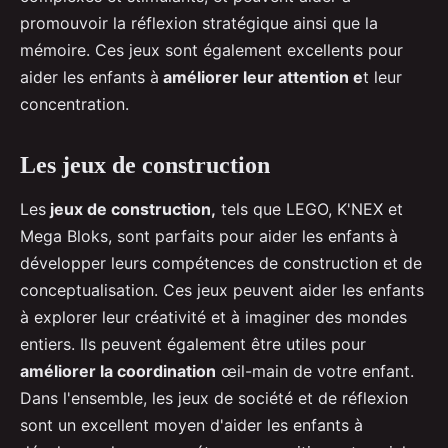
promouvoir la réflexion stratégique ainsi que la
mémoire. Ces jeux sont également excellents pour
aider les enfants à
améliorer leur attention e
t leur
concentration.
Les jeux de construction
Les
jeux de construction,
tels que LEGO, K'NEX et
Mega Bloks, sont parfaits pour aider les enfants à
développer leurs compétences de construction et de
conceptualisation. Ces jeux peuvent aider les enfants
à explorer leur créativité et à imaginer des mondes
entiers. Ils peuvent également être utiles pour
améliorer la coordination
œil-main de votre enfant.
Dans l'ensemble, les jeux de société et de réflexion
sont un excellent moyen d'aider les enfants à