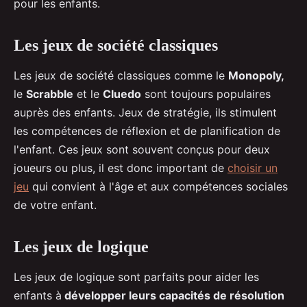
pour les enfants.
Les jeux de société classiques
Les jeux de société classiques comme le
Monopoly,
le
Scrabble
et le
Cluedo
sont toujours populaires
auprès des enfants. Jeux de stratégie, ils stimulent
les compétences de réflexion et de planification de
l'enfant. Ces jeux sont souvent conçus pour deux
joueurs ou plus, il est donc important de
choisir un
jeu
qui convient à l'âge et aux compétences sociales
de votre enfant.
Les jeux de logique
Les jeux de logique sont parfaits pour aider les
enfants à
développer leurs capacités de résolution