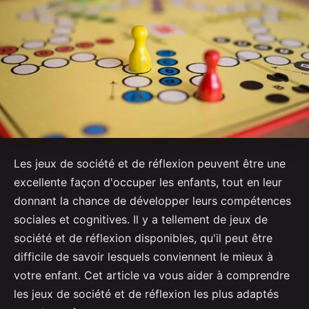
Les jeux de société et de réflexion peuvent être une
excellente façon d'occuper les enfants, tout en leur
donnant la chance de développer leurs compétences
sociales et cognitives. Il y a tellement de jeux de
société et de réflexion disponibles, qu'il peut être
difficile de savoir lesquels conviennent le mieux à
votre enfant. Cet article va vous aider à comprendre
les jeux de société et de réflexion les plus adaptés