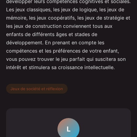
développer leurs compétences cognitives et sociales.
Les jeux classiques, les jeux de logique, les jeux de
mémoire, les jeux coopératifs, les jeux de stratégie et
les jeux de construction conviennent tous aux
enfants de différents âges et stades de
développement. En prenant en compte les
compétences et les préférences de votre enfant,
vous pouvez trouver le jeu parfait qui suscitera son
intérêt et stimulera sa croissance intellectuelle.
Jeux de société et réflexion
L